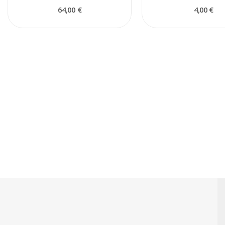
64,00 €
4,00 €