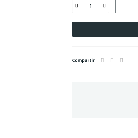
Compartir