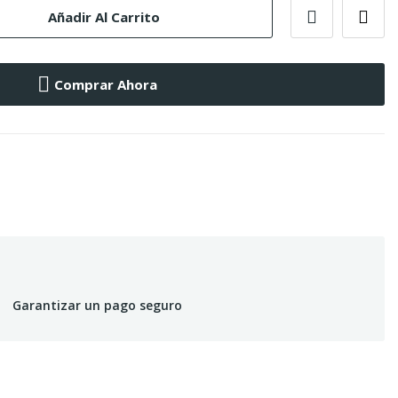
Añadir Al Carrito
Comprar Ahora
Garantizar un pago seguro