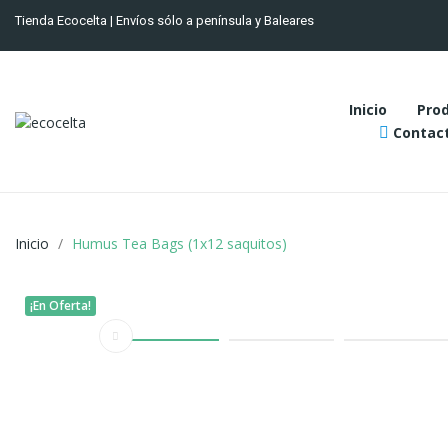
Tienda Ecocelta | Envíos sólo a península y Baleares
Inicio
Pro
Contact
Inicio
Humus Tea Bags (1x12 saquitos)
¡En Oferta!