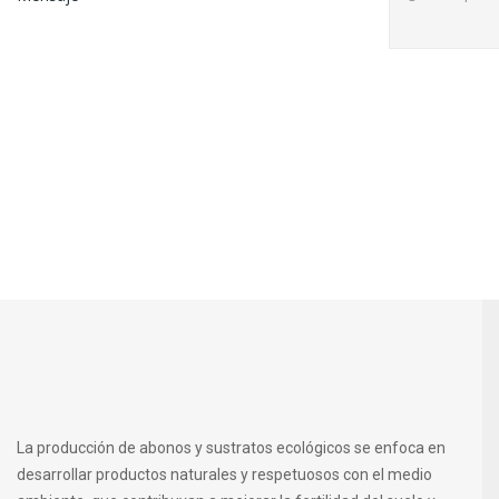
La producción de abonos y sustratos ecológicos se enfoca en
desarrollar productos naturales y respetuosos con el medio