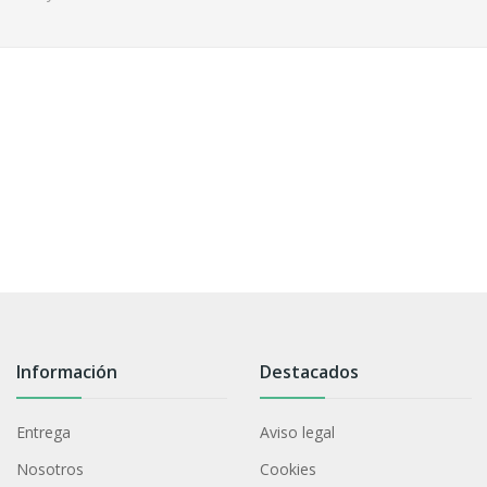
Información
Destacados
Entrega
Aviso legal
Nosotros
Cookies