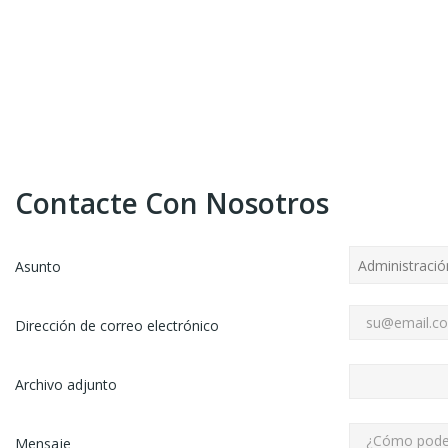
Contacte Con Nosotros
Asunto
Dirección de correo electrónico
Archivo adjunto
Mensaje