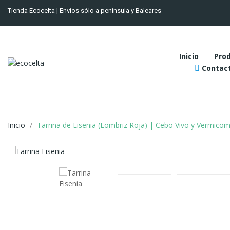
Tienda Ecocelta | Envíos sólo a península y Baleares
Inicio
Pro
Contact
Inicio
Tarrina de Eisenia (Lombriz Roja) | Cebo Vivo y Vermico