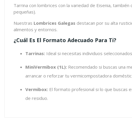
Tarrina con lombrices con la variedad de Eisenia, también 
pequeñas).
Nuestras
Lombrices Galegas
destacan por su alta rustici
alimentos y entornos.
¿Cuál Es El Formato Adecuado Para Ti?
Tarrinas:
Ideal si necesitas individuos seleccionados
MiniVermibox (1L):
Recomendado si buscas una mez
arrancar o reforzar tu vermicompostadora doméstic
Vermibox:
El formato profesional si lo que buscas
de residuo.