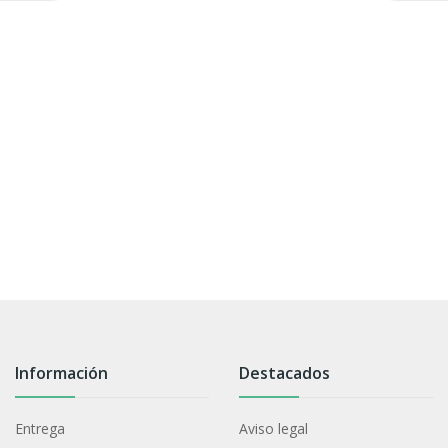
Información
Destacados
Entrega
Aviso legal