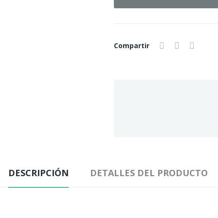
Compartir
DESCRIPCIÓN
DETALLES DEL PRODUCTO