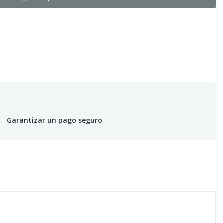
Garantizar un pago seguro