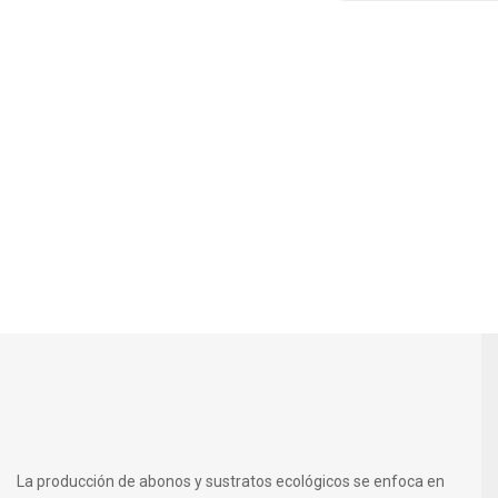
La producción de abonos y sustratos ecológicos se enfoca en